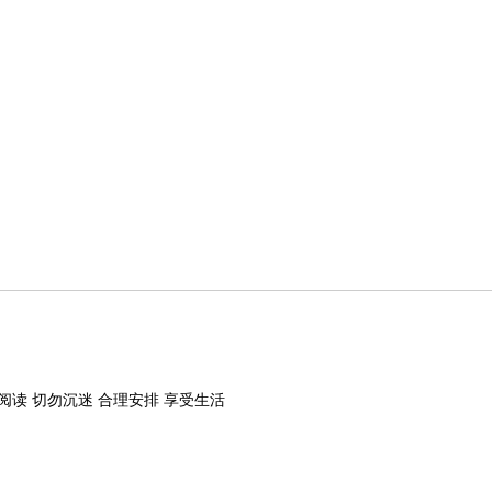
阅读 切勿沉迷 合理安排 享受生活