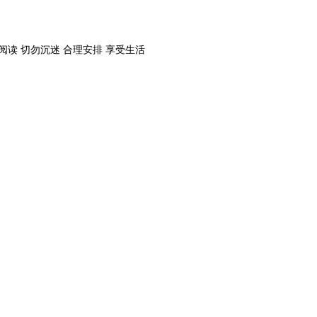
阅读 切勿沉迷 合理安排 享受生活