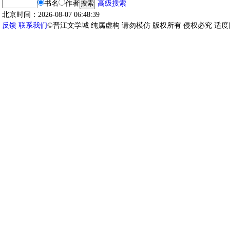
书名
作者
高级搜索
北京时间：2026-08-07 06:48:39
反馈
联系我们
©晋江文学城 纯属虚构 请勿模仿 版权所有 侵权必究 适度