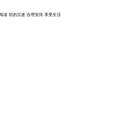
阅读 切勿沉迷 合理安排 享受生活