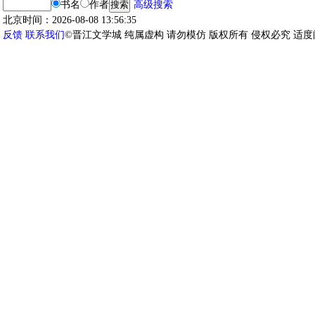
书名
作者
高级搜索
北京时间：2026-08-08 13:56:35
反馈
联系我们
©晋江文学城 纯属虚构 请勿模仿 版权所有 侵权必究 适度