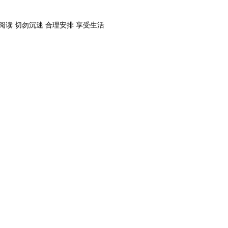
阅读 切勿沉迷 合理安排 享受生活