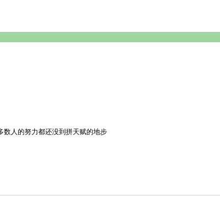
多数人的努力都还没到拼天赋的地步