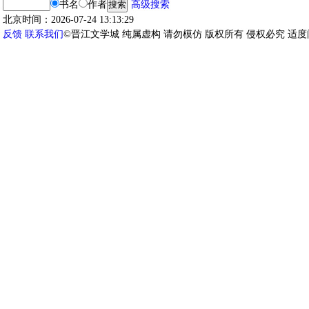
书名
作者
高级搜索
北京时间：2026-07-24 13:13:29
反馈
联系我们
©晋江文学城 纯属虚构 请勿模仿 版权所有 侵权必究 适度