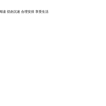
阅读 切勿沉迷 合理安排 享受生活